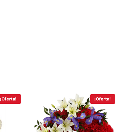
¡Oferta!
¡Oferta!