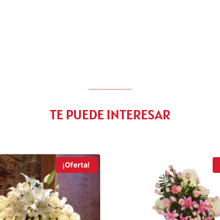
TE PUEDE INTERESAR
¡Oferta!