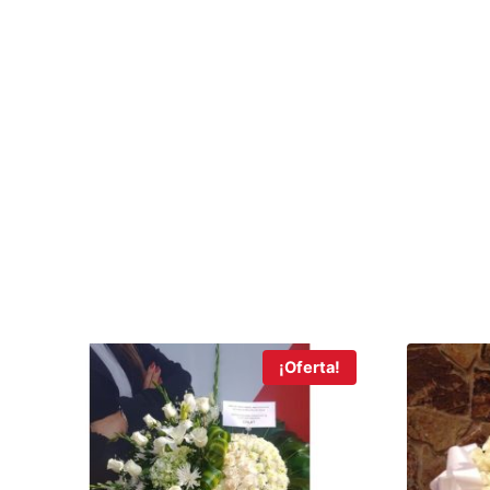
¡Oferta!