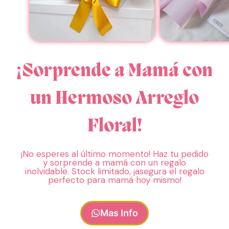
¡Sorprende a Mamá con
un Hermoso Arreglo
Floral!
¡No esperes al último momento! Haz tu pedido
y sorprende a mamá con un regalo
inolvidable. Stock limitado, ¡asegura el regalo
perfecto para mamá hoy mismo!
Mas Info