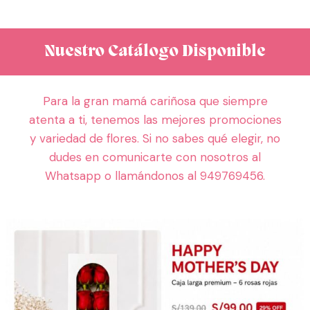
Nuestro Catálogo Disponible
Para la gran mamá cariñosa que siempre
atenta a ti, tenemos las mejores promociones
y variedad de flores. Si no sabes qué elegir, no
dudes en comunicarte con nosotros al
Whatsapp o llamándonos al 949769456.