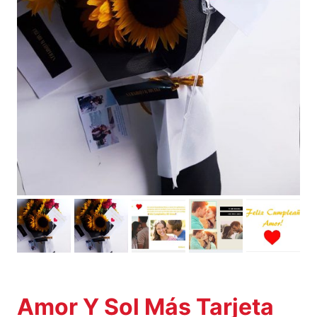
Amor Y Sol Más Tarjeta