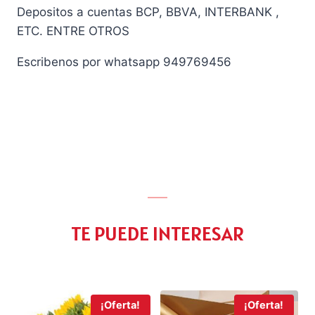
Depositos a cuentas BCP, BBVA, INTERBANK ,
ETC. ENTRE OTROS
Escribenos por whatsapp 949769456
TE PUEDE INTERESAR
¡Oferta!
¡Oferta!