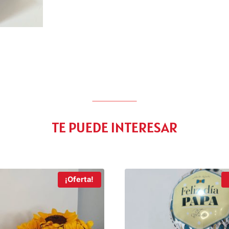
TE PUEDE INTERESAR
¡Oferta!