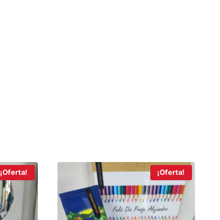
¡Oferta!
¡Oferta!