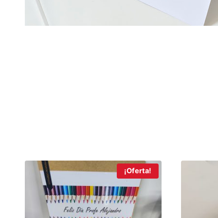
¡Oferta!