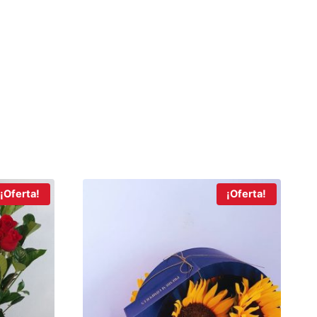
¡Oferta!
¡Oferta!