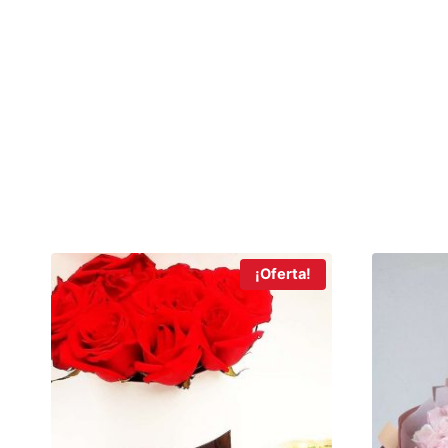
¡Oferta!