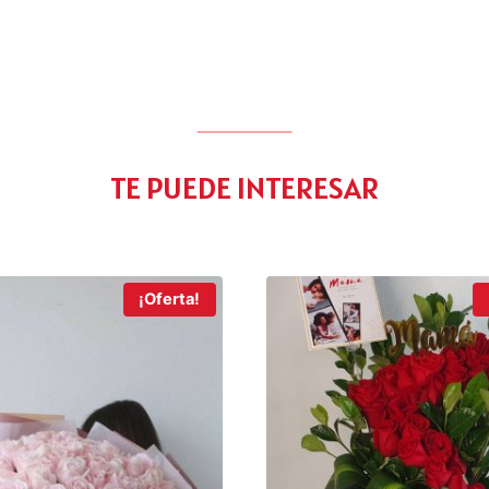
TE PUEDE INTERESAR
¡Oferta!