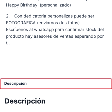
Happy Birthday (personalizado)
2.- Con dedicatoria personalizas puede ser
FOTOGRÁFICA (enviarnos dos fotos)
Escríbenos al whatsapp para confirmar stock del
producto hay asesores de ventas esperando por
ti.
Descripción
Descripción