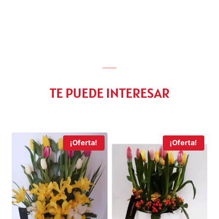
TE PUEDE INTERESAR
¡Oferta!
¡Oferta!