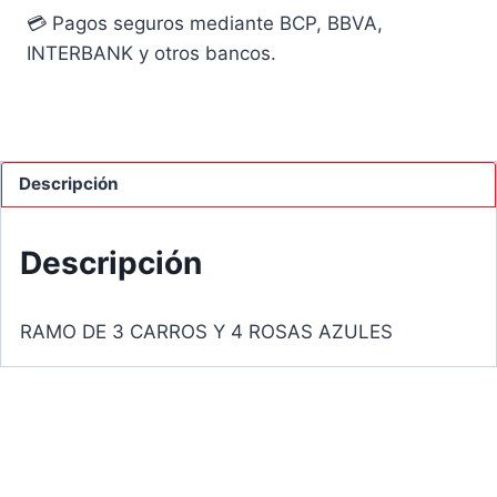
💳 Pagos seguros mediante BCP, BBVA,
INTERBANK y otros bancos.
Descripción
Descripción
RAMO DE 3 CARROS Y 4 ROSAS AZULES