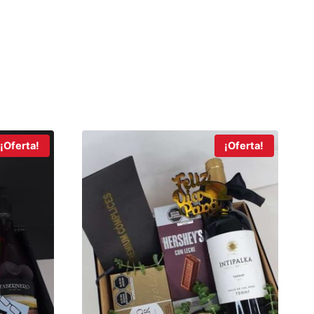
¡Oferta!
¡Oferta!