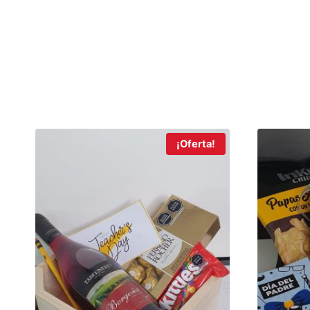
¡Oferta!