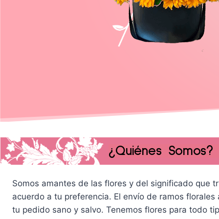
¿Quiénes Somos? T
Somos amantes de las flores y del significado que tr
acuerdo a tu preferencia. El envío de ramos florale
tu pedido sano y salvo. Tenemos flores para todo ti