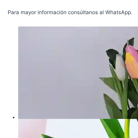
Para mayor información consúltanos al WhatsApp.