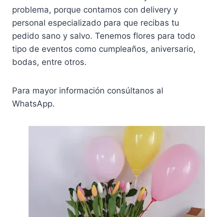
problema, porque contamos con delivery y
personal especializado para que recibas tu
pedido sano y salvo. Tenemos flores para todo
tipo de eventos como cumpleaños, aniversario,
bodas, entre otros.
Para mayor información consúltanos al
WhatsApp.