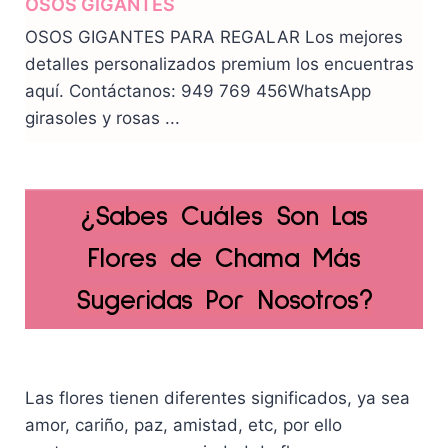
OSOS GIGANTES
OSOS GIGANTES PARA REGALAR Los mejores
detalles personalizados premium los encuentras
aquí. Contáctanos: 949 769 456WhatsApp
girasoles y rosas ...
¿Sabes Cuáles Son Las
Flores de Chama Más
Sugeridas Por Nosotros?
Las flores tienen diferentes significados, ya sea
amor, cariño, paz, amistad, etc, por ello