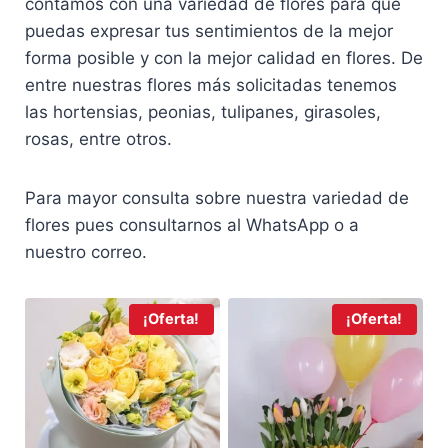
contamos con una variedad de flores para que
puedas expresar tus sentimientos de la mejor
forma posible y con la mejor calidad en flores. De
entre nuestras flores más solicitadas tenemos
las hortensias, peonias, tulipanes, girasoles,
rosas, entre otros.
Para mayor consulta sobre nuestra variedad de
flores pues consultarnos al WhatsApp o a
nuestro correo.
¡Oferta!
¡Oferta!