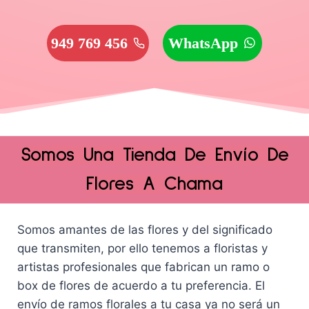
949 769 456
WhatsApp
Somos Una Tienda De Envío De
Flores A Chama
Somos amantes de las flores y del significado
que transmiten, por ello tenemos a floristas y
artistas profesionales que fabrican un ramo o
box de flores de acuerdo a tu preferencia. El
envío de ramos florales a tu casa ya no será un