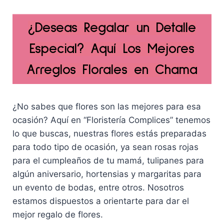
¿Deseas Regalar un Detalle
Especial? Aquí Los Mejores
Arreglos Florales en Chama
¿No sabes que flores son las mejores para esa
ocasión? Aquí en “Floristería Complices” tenemos
lo que buscas, nuestras flores estás preparadas
para todo tipo de ocasión, ya sean rosas rojas
para el cumpleaños de tu mamá, tulipanes para
algún aniversario, hortensias y margaritas para
un evento de bodas, entre otros. Nosotros
estamos dispuestos a orientarte para dar el
mejor regalo de flores.