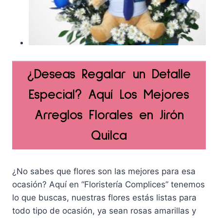
¿Deseas Regalar un Detalle
Especial? Aquí Los Mejores
Arreglos Florales en Jirón
Quilca
¿No sabes que flores son las mejores para esa
ocasión? Aquí en “Floristería Complices” tenemos
lo que buscas, nuestras flores estás listas para
todo tipo de ocasión, ya sean rosas amarillas y