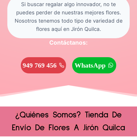
Si buscar regalar algo innovador, no te
puedes perder de nuestras mejores flores.
Nosotros tenemos todo tipo de variedad de
flores aquí en Jirón Quilca.
Contáctanos:
949 769 456
WhatsApp
¿Quiénes Somos? Tienda De
Envío De Flores A Jirón Quilca