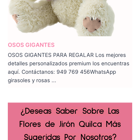
OSOS GIGANTES
OSOS GIGANTES PARA REGALAR Los mejores
detalles personalizados premium los encuentras
aquí. Contáctanos: 949 769 456WhatsApp
girasoles y rosas ...
¿Deseas Saber Sobre Las
Flores de Jirón Quilca Más
Sugeridas Por Nosotros?