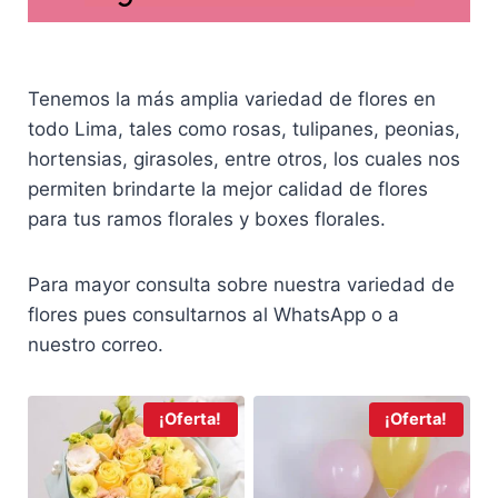
Tenemos la más amplia variedad de flores en
todo Lima, tales como rosas, tulipanes, peonias,
hortensias, girasoles, entre otros, los cuales nos
permiten brindarte la mejor calidad de flores
para tus ramos florales y boxes florales.
Para mayor consulta sobre nuestra variedad de
flores pues consultarnos al WhatsApp o a
nuestro correo.
¡Oferta!
¡Oferta!