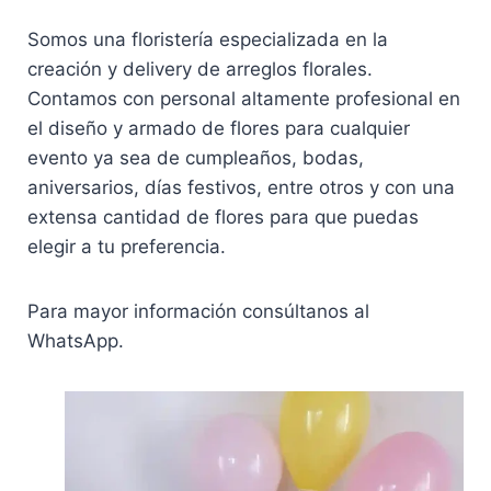
Somos una floristería especializada en la
creación y delivery de arreglos florales.
Contamos con personal altamente profesional en
el diseño y armado de flores para cualquier
evento ya sea de cumpleaños, bodas,
aniversarios, días festivos, entre otros y con una
extensa cantidad de flores para que puedas
elegir a tu preferencia.
Para mayor información consúltanos al
WhatsApp.