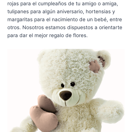
rojas para el cumpleaños de tu amigo o amiga,
tulipanes para algún aniversario, hortensias y
margaritas para el nacimiento de un bebé, entre
otros. Nosotros estamos dispuestos a orientarte
para dar el mejor regalo de flores.