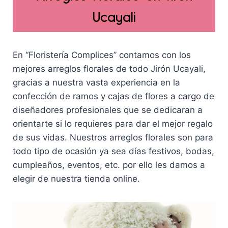
Ucayali
En “Floristería Complices” contamos con los
mejores arreglos florales de todo Jirón Ucayali,
gracias a nuestra vasta experiencia en la
confección de ramos y cajas de flores a cargo de
diseñadores profesionales que se dedicaran a
orientarte si lo requieres para dar el mejor regalo
de sus vidas. Nuestros arreglos florales son para
todo tipo de ocasión ya sea días festivos, bodas,
cumpleaños, eventos, etc. por ello les damos a
elegir de nuestra tienda online.