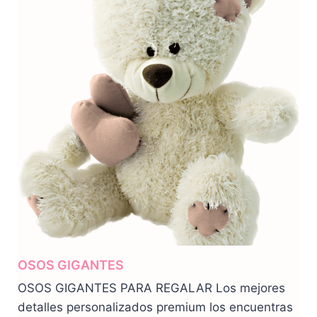
OSOS GIGANTES
OSOS GIGANTES PARA REGALAR Los mejores
detalles personalizados premium los encuentras