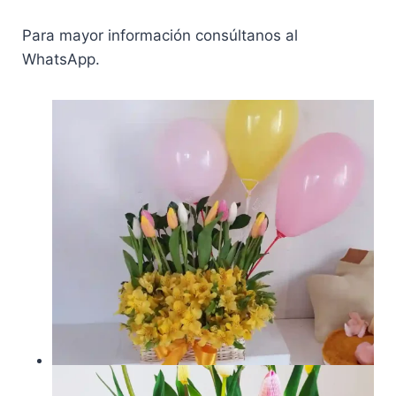
Para mayor información consúltanos al
WhatsApp.