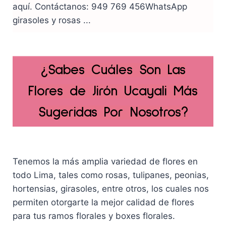
aquí. Contáctanos: 949 769 456WhatsApp
girasoles y rosas ...
¿Sabes Cuáles Son Las
Flores de Jirón Ucayali Más
Sugeridas Por Nosotros?
Tenemos la más amplia variedad de flores en
todo Lima, tales como rosas, tulipanes, peonias,
hortensias, girasoles, entre otros, los cuales nos
permiten otorgarte la mejor calidad de flores
para tus ramos florales y boxes florales.