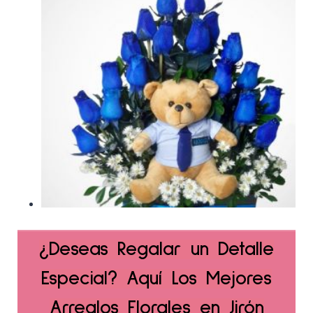
¿Deseas Regalar un Detalle
Especial? Aquí Los Mejores
Arreglos Florales en Jirón