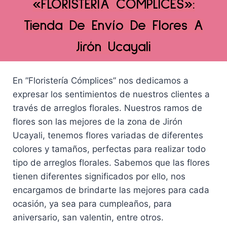
«FLORISTERÍA CÓMPLICES»:
Tienda De Envío De Flores A
Jirón Ucayali
En ”Floristería Cómplices” nos dedicamos a
expresar los sentimientos de nuestros clientes a
través de arreglos florales. Nuestros ramos de
flores son las mejores de la zona de Jirón
Ucayali, tenemos flores variadas de diferentes
colores y tamaños, perfectas para realizar todo
tipo de arreglos florales. Sabemos que las flores
tienen diferentes significados por ello, nos
encargamos de brindarte las mejores para cada
ocasión, ya sea para cumpleaños, para
aniversario, san valentin, entre otros.