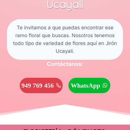
Ucayali
Te invitamos a que puedas encontrar ese
ramo floral que buscas. Nosotros tenemos
todo tipo de variedad de flores aquí en Jirón
Ucayali.
Contáctanos:
949 769 456
WhatsApp