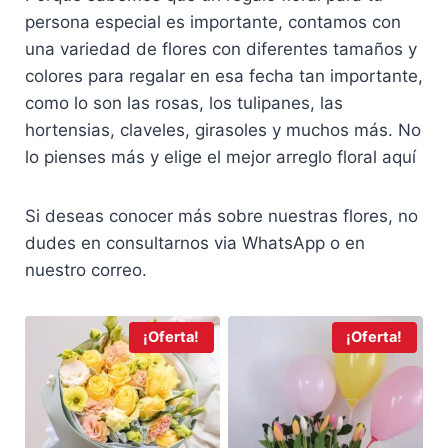
persona especial es importante, contamos con
una variedad de flores con diferentes tamaños y
colores para regalar en esa fecha tan importante,
como lo son las rosas, los tulipanes, las
hortensias, claveles, girasoles y muchos más. No
lo pienses más y elige el mejor arreglo floral aquí
Si deseas conocer más sobre nuestras flores, no
dudes en consultarnos via WhatsApp o en
nuestro correo.
¡Oferta!
¡Oferta!