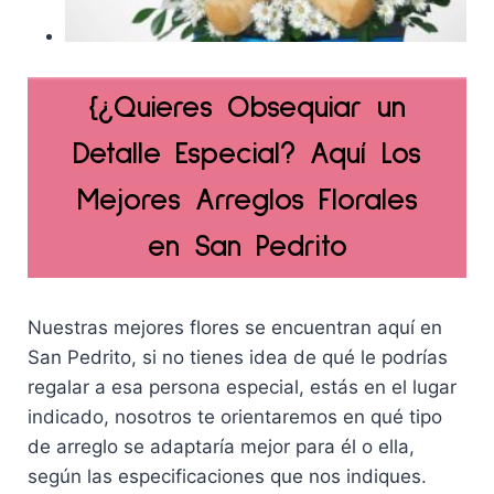
{¿Quieres Obsequiar un
Detalle Especial? Aquí Los
Mejores Arreglos Florales
en San Pedrito
Nuestras mejores flores se encuentran aquí en
San Pedrito, si no tienes idea de qué le podrías
regalar a esa persona especial, estás en el lugar
indicado, nosotros te orientaremos en qué tipo
de arreglo se adaptaría mejor para él o ella,
según las especificaciones que nos indiques.