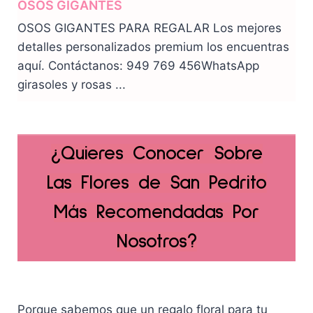
OSOS GIGANTES
OSOS GIGANTES PARA REGALAR Los mejores
detalles personalizados premium los encuentras
aquí. Contáctanos: 949 769 456WhatsApp
girasoles y rosas ...
¿Quieres Conocer Sobre
Las Flores de San Pedrito
Más Recomendadas Por
Nosotros?
Porque sabemos que un regalo floral para tu