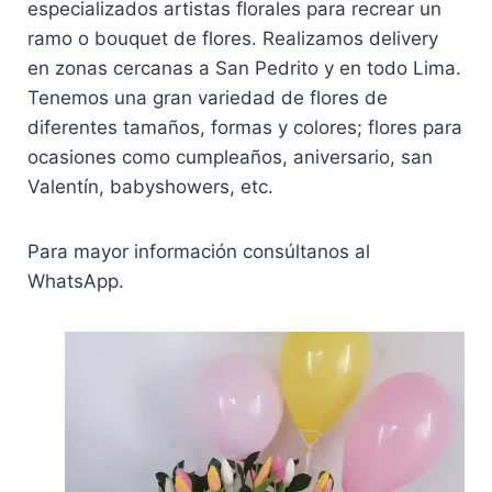
especializados artistas florales para recrear un
ramo o bouquet de flores. Realizamos delivery
en zonas cercanas a San Pedrito y en todo Lima.
Tenemos una gran variedad de flores de
diferentes tamaños, formas y colores; flores para
ocasiones como cumpleaños, aniversario, san
Valentín, babyshowers, etc.
Para mayor información consúltanos al
WhatsApp.